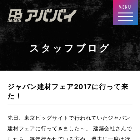
スタッフブログ
ジャパン建材フェア2017に行って来
た！
先日、東京ビッグサイトで行われていたジャパン
建材フェアに行ってきました～。 建築会社さんで
したら、毎年行かれている方や、過去に一度は行