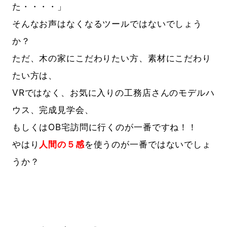
た・・・・」
そんなお声はなくなるツールではないでしょう
か？
ただ、木の家にこだわりたい方、素材にこだわり
たい方は、
VRではなく、お気に入りの工務店さんのモデルハ
ウス、完成見学会、
もしくはOB宅訪問に行くのが一番ですね！！
やはり
人間の
５感
を使うのが一番ではないでしょ
うか？