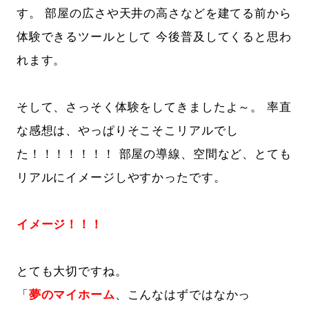
す。 部屋の広さや天井の高さなどを建てる前から
体験できるツールとして 今後普及してくると思わ
れます。
そして、さっそく体験をしてきましたよ～。 率直
な感想は、やっぱりそこそこリアルでし
た！！！！！！！ 部屋の導線、空間など、とても
リアルにイメージしやすかったです。
イメージ！！！
とても大切ですね。
「
夢のマイホーム
、こんなはずではなかっ