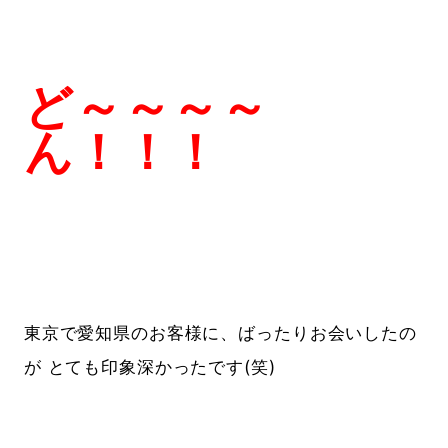
ど～～～～
ん！！！
東京で愛知県のお客様に、ばったりお会いしたの
が とても印象深かったです(笑)