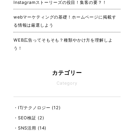
Instagramストーリーズの役目！集客の要？！
webマーケティングの基礎！ホームページに掲載す
る情報は厳選しよう
WEB広告ってそもそも？種類やかけ方を理解しよ
う！
カテゴリー
Category
・IT/テクノロジー (12)
・SEO検証 (2)
・SNS活用 (14)