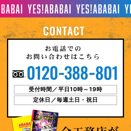
受付時間／平日10時～19時
定休日／毎週土日・祝日