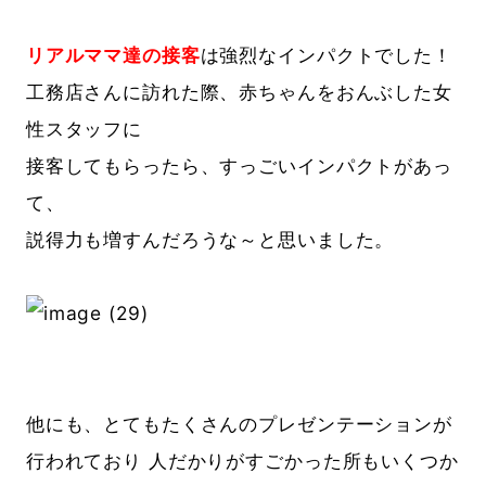
リアルママ達の接客
は強烈なインパクトでした！
工務店さんに訪れた際、赤ちゃんをおんぶした女
性スタッフに
接客してもらったら、すっごいインパクトがあっ
て、
説得力も増すんだろうな～と思いました。
他にも、とてもたくさんのプレゼンテーションが
行われており 人だかりがすごかった所もいくつか