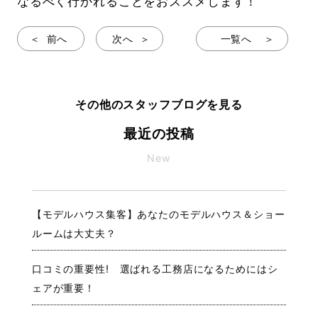
なるべく行かれることをおススメします！
前へ
次へ
一覧へ
その他のスタッフブログを見る
最近の投稿
New
【モデルハウス集客】あなたのモデルハウス＆ショー
ルームは大丈夫？
口コミの重要性! 選ばれる工務店になるためにはシ
ェアが重要！