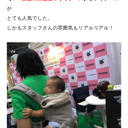
が
とても人気でした。
しかもスタッフさんの雰囲気もリアルリアル！