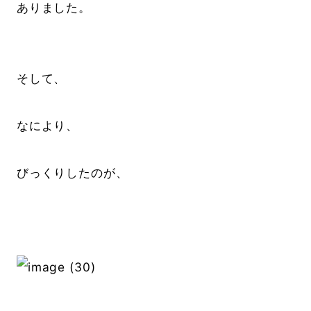
ありました。
そして、
なにより、
びっくりしたのが、