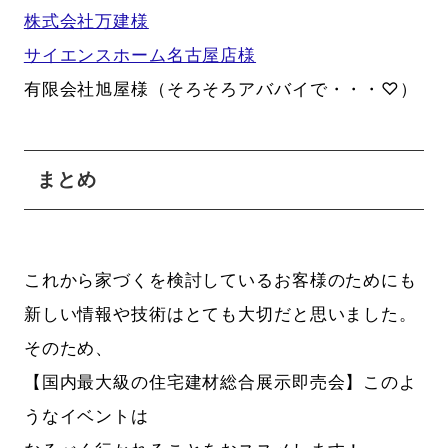
株式会社万建様
サイエンスホーム名古屋店様
有限会社旭屋様（そろそろアババイで・・・♡）
まとめ
これから家づくを検討しているお客様のためにも
新しい情報や技術はとても大切だと思いました。
そのため、
【国内最大級の住宅建材総合展示即売会】このよ
うなイベントは