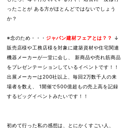
ったことが ある方がほとんどではないでしょう
か？
※念のため・・・
ジャパン建材フェアとは？？
↓
販売店様や工務店様を対象に建築資材や住宅関連
機器メーカーが一堂に会し、 新商品や売れ筋商品
をプレゼンテーションしているイベントです！！
出展メーカーは200社以上、毎回2万数千人の来
場者を数え、 1開催で500億超もの売上高を記録
するビッグイベントみたいです！！
初めて行った私の感想は、とにかくすごい人、