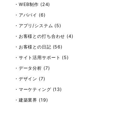
・WEB制作 (24)
・アババイ (6)
・アプリ/システム (5)
・お客様との打ち合わせ (4)
・お客様との日記 (56)
・サイト活用サポート (5)
・データ分析 (7)
・デザイン (7)
・マーケティング (13)
・建築業界 (19)