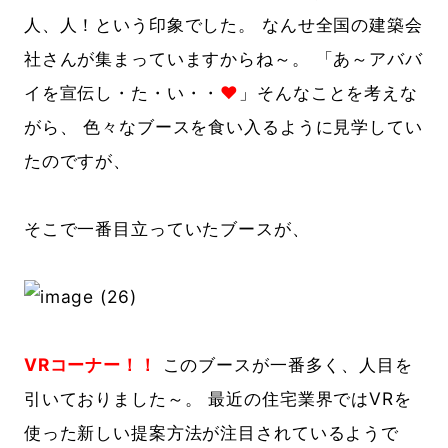
人、人！という印象でした。 なんせ全国の建築会
社さんが集まっていますからね～。 「あ～アババ
イを宣伝し・た・い・・
❤
」そんなことを考えな
がら、 色々なブースを食い入るように見学してい
たのですが、
そこで一番目立っていたブースが、
VRコーナー！！
このブースが一番多く、人目を
引いておりました～。 最近の住宅業界ではVRを
使った新しい提案方法が注目されているようで