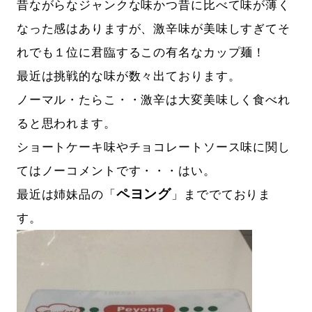
昔ながらなジャンクな味かつ昔に比べて味が薄く
なった感はありますが、激辛味が美味しすぎてそ
れでも１位に君臨するこの有名なカップ麺！
最近は挑戦的な味が数々出ております。
ノーマル・たらこ・・激辛は大変美味しく食べれ
ると思われます。
ショートケーキ味やチョコレートソース味に関し
てはノーコメントです・・・はい。
ペヨング
最近は姉妹品の「
」まででておりま
す。