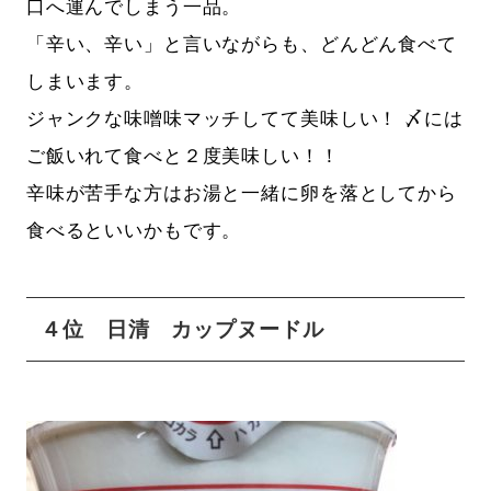
口へ運んでしまう一品。
「辛い、辛い」と言いながらも、どんどん食べて
しまいます。
ジャンクな味噌味マッチしてて美味しい！ 〆には
ご飯いれて食べと２度美味しい！！
辛味が苦手な方はお湯と一緒に卵を落としてから
食べるといいかもです。
４位 日清 カップヌードル