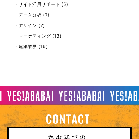
・サイト活用サポート (5)
・データ分析 (7)
・デザイン (7)
・マーケティング (13)
・建築業界 (19)