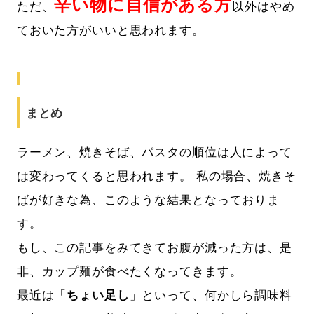
辛い物に自信がある方
ただ、
以外はやめ
ておいた方がいいと思われます。
まとめ
ラーメン、焼きそば、パスタの順位は人によって
は変わってくると思われます。 私の場合、焼きそ
ばが好きな為、このような結果となっておりま
す。
もし、この記事をみてきてお腹が減った方は、是
非、カップ麺が食べたくなってきます。
最近は「
ちょい足し
」といって、何かしら調味料