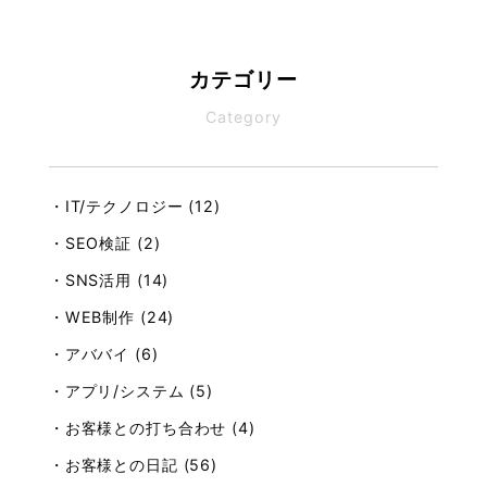
カテゴリー
Category
・IT/テクノロジー (12)
・SEO検証 (2)
・SNS活用 (14)
・WEB制作 (24)
・アババイ (6)
・アプリ/システム (5)
・お客様との打ち合わせ (4)
・お客様との日記 (56)