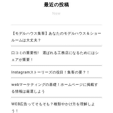
最近の投稿
New
【モデルハウス集客】あなたのモデルハウス＆ショー
ルームは大丈夫？
口コミの重要性! 選ばれる工務店になるためにはシ
ェアが重要！
Instagramストーリーズの役目！集客の要？！
webマーケティングの基礎！ホームページに掲載す
る情報は厳選しよう
WEB広告ってそもそも？種類やかけ方を理解しよ
う！