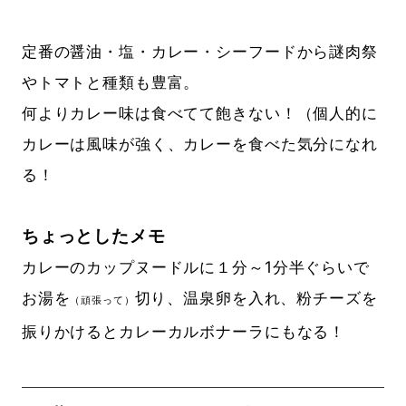
定番の醤油・塩・カレー・シーフードから謎肉祭
やトマトと種類も豊富。
何よりカレー味は食べてて飽きない！（個人的に
カレーは風味が強く、カレーを食べた気分になれ
る！
ちょっとしたメモ
カレーのカップヌードルに１分～1分半ぐらいで
お湯を
切り、温泉卵を入れ、粉チーズを
（頑張って）
振りかけるとカレーカルボナーラにもなる！