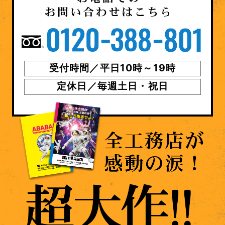
受付時間／平日10時～19時
定休日／毎週土日・祝日