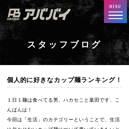
スタッフブログ
個人的に好きなカップ麺ランキング！
１日１麺は食べてる男、ハカセこと葉田です、こ
んばんは！
今回は「生活」のカテゴリーということで、生活