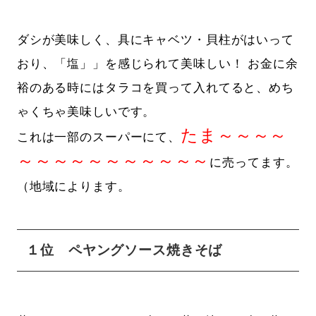
ダシが美味しく、具にキャベツ・貝柱がはいって
おり、「塩」」を感じられて美味しい！ お金に余
裕のある時にはタラコを買って入れてると、めち
ゃくちゃ美味しいです。
たま～～～～
これは一部のスーパーにて、
～～～～～～～～～～～
に売ってます。
（地域によります。
１位 ペヤングソース焼きそば