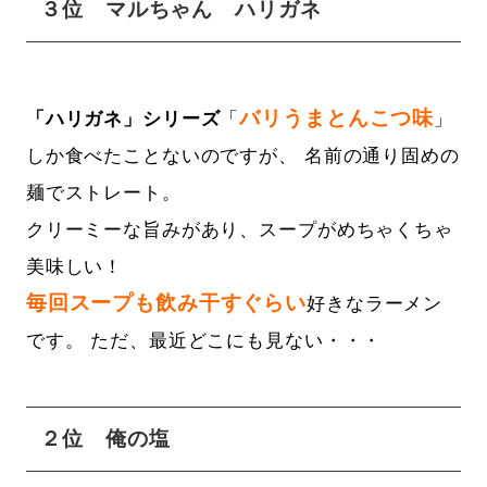
３位 マルちゃん ハリガネ
バリうまとんこつ味
「ハリガネ」シリーズ
「
」
しか食べたことないのですが、 名前の通り固めの
麺でストレート。
クリーミーな旨みがあり、スープがめちゃくちゃ
美味しい！
毎回スープも飲み干すぐらい
好きなラーメン
です。 ただ、最近どこにも見ない・・・
２位 俺の塩