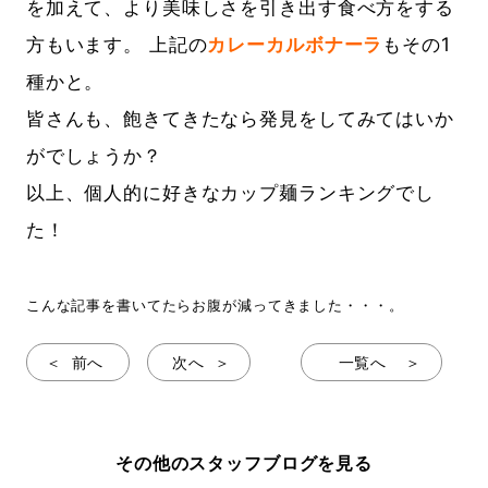
を加えて、より美味しさを引き出す食べ方をする
方もいます。 上記の
カレーカルボナーラ
もその1
種かと。
皆さんも、飽きてきたなら発見をしてみてはいか
がでしょうか？
以上、個人的に好きなカップ麺ランキングでし
た！
こんな記事を書いてたらお腹が減ってきました・・・。
前へ
次へ
一覧へ
その他のスタッフブログを見る