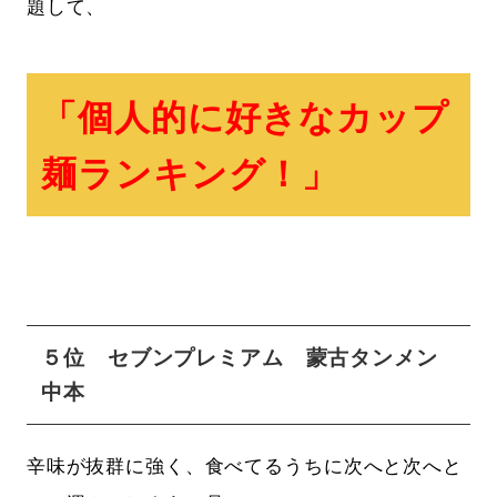
題して、
「個人的に好きなカップ
麺ランキング！」
５位 セブンプレミアム 蒙古タンメン
中本
辛味が抜群に強く、食べてるうちに次へと次へと