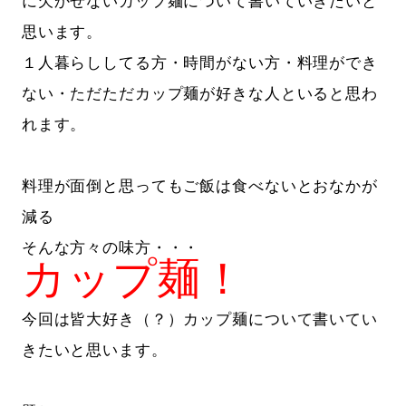
に欠かせないカップ麺について書いていきたいと
思います。
１人暮らししてる方・時間がない方・料理ができ
ない・ただただカップ麺が好きな人といると思わ
れます。
料理が面倒と思ってもご飯は食べないとおなかが
減る
そんな方々の味方・・・
カップ麺！
今回は皆大好き（？）カップ麺について書いてい
きたいと思います。