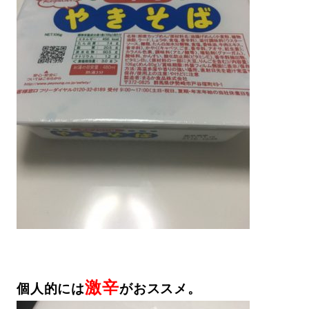
激辛
個人的には
がおススメ。