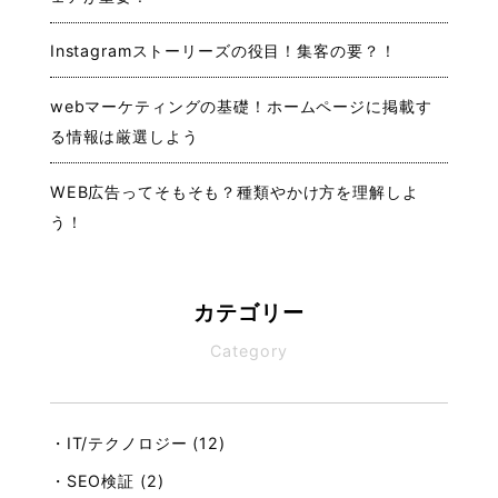
Instagramストーリーズの役目！集客の要？！
webマーケティングの基礎！ホームページに掲載す
る情報は厳選しよう
WEB広告ってそもそも？種類やかけ方を理解しよ
う！
カテゴリー
Category
・IT/テクノロジー (12)
・SEO検証 (2)