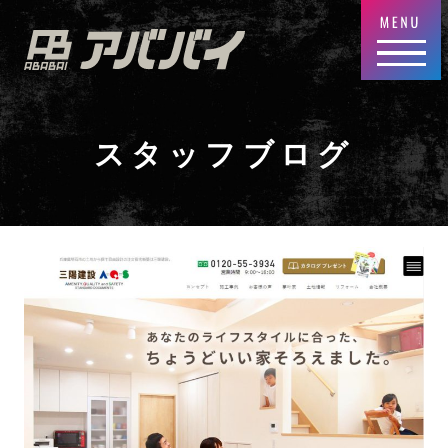
スタッフブログ