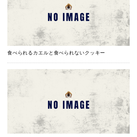
食べられるカエルと食べられないクッキー