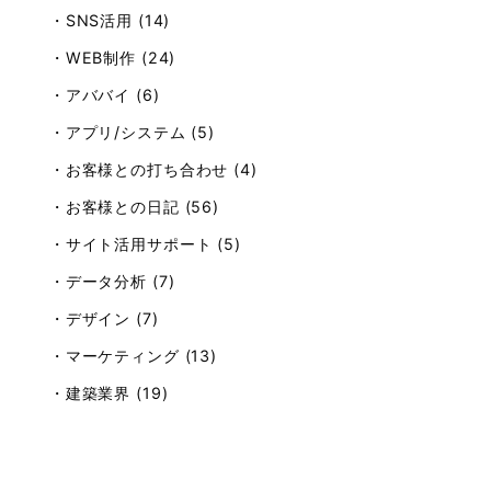
・SNS活用 (14)
・WEB制作 (24)
・アババイ (6)
・アプリ/システム (5)
・お客様との打ち合わせ (4)
・お客様との日記 (56)
・サイト活用サポート (5)
・データ分析 (7)
・デザイン (7)
・マーケティング (13)
・建築業界 (19)