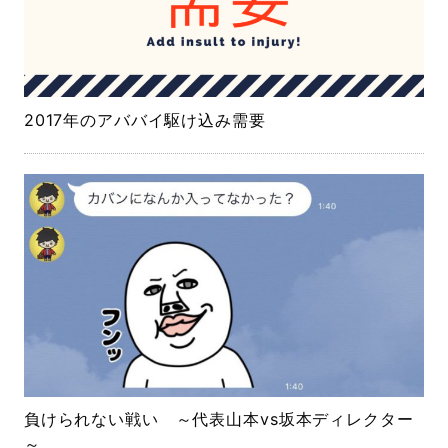
2017年のアババイ駆け込み需要
負けられない戦い ～代表山本vs坂本ディレクター
～