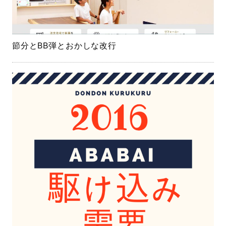
節分とBB弾とおかしな改行