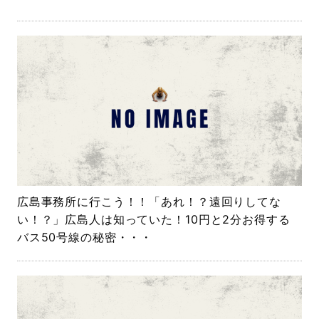
広島事務所に行こう！！「あれ！？遠回りしてな
い！？」広島人は知っていた！10円と2分お得する
バス50号線の秘密・・・