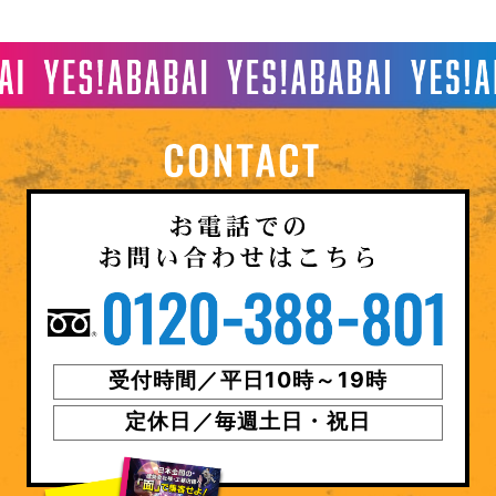
受付時間／平日10時～19時
定休日／毎週土日・祝日