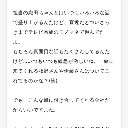
担当の織田ちゃんとはいつもいろいろな話
で盛り上がるんだけど、直近だとついさっ
きまでテレビ番組のモノマネで遊んでた
よ。
もちろん真面目な話もたくさんしてるんだ
けど…いつもいつも緩急が激しいね。一緒に
来てくれる
牧野さんや伊藤さんは
ついてこ
れてるのかな？(笑)
でも、こんな風に付き合ってくれる会社だ
からいいですよね。