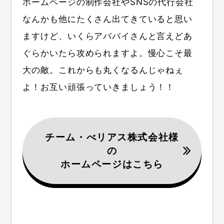
ホームページの制作会社やSNSの代行会社
なんかも他にたくさん出てきていると思い
ますけど、いくらアババイさんと言えどあ
ぐらかいたら攻められますよ。慢心こそ最
大の敵。これからも丸くなるんじゃねぇ
よ！お互い頑張っていきましょう！！
チーム・べリアス株式会社様
の
ホームページはこちら