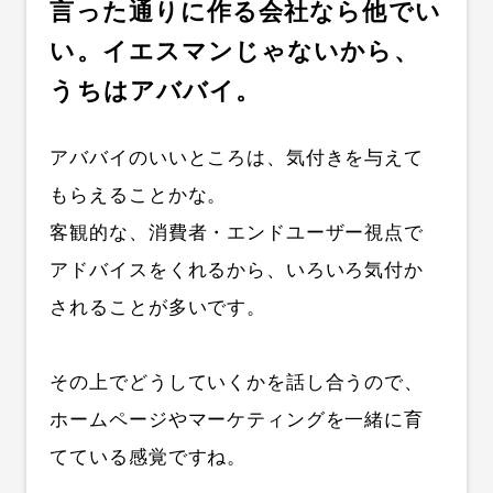
言った通りに作る会社なら他でい
い。イエスマンじゃないから、
うちはアババイ。
アババイのいいところは、気付きを与えて
もらえることかな。
客観的な、消費者・エンドユーザー視点で
アドバイスをくれるから、いろいろ気付か
されることが多いです。
その上でどうしていくかを話し合うので、
ホームページやマーケティングを一緒に育
てている感覚ですね。