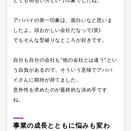
とても明るい方という印象でしたね。
アババイの第一印象は、面白いなと思いま
したよ。頭おかしい会社だなって(笑)
でもそんな型破りなところが好きです。
自分も自分の会社も”他の会社とは違う”とい
う自負があるので、そういう意味でアババ
イさんに期待が持てました。
意外性を求めたのが最終的な決め手です
ね。
事業の成長とともに悩みも変わ