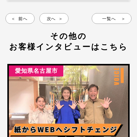
前へ
次へ
一覧へ
その他の
お客様インタビューはこちら
愛知県名古屋市