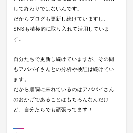
して終わりではないんです。
だからブログも更新し続けていますし、
SNSも積極的に取り入れて活用していま
す。
自分たちで更新し続けていますが、その間
もアババイさんとの分析や検証は続けてい
ます。
だから順調に来れているのはアババイさん
のおかげであることはもちろんなんだけ
ど、自分たちでも頑張ってます！