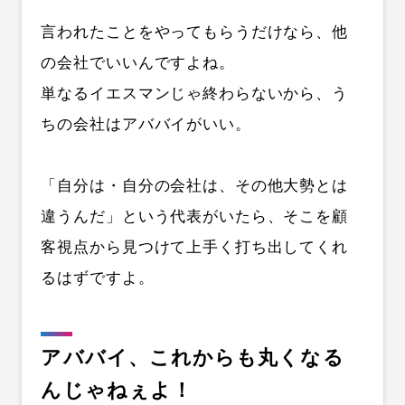
言われたことをやってもらうだけなら、他
の会社でいいんですよね。
単なるイエスマンじゃ終わらないから、う
ちの会社はアババイがいい。
「自分は・自分の会社は、その他大勢とは
違うんだ」という代表がいたら、そこを顧
客視点から見つけて上手く打ち出してくれ
るはずですよ。
アババイ、これからも丸くなる
んじゃねぇよ！