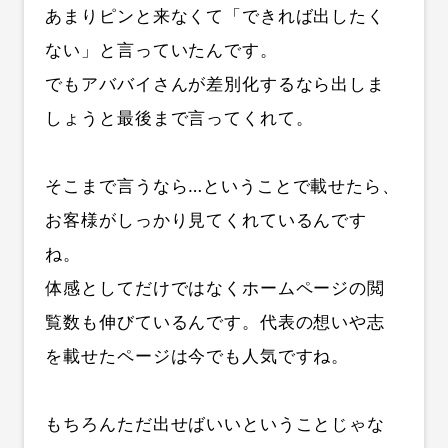
あまりピンと来なくて「できれば出したく
ない」と言っていたんです。
でもアババイさんが差別化するなら出しま
しょうと最後まで言ってくれて。
そこまで言うなら…ということで載せたら、
お客様がしっかり見てくれているんです
ね。
体感としてだけではなくホームページの閲
覧数も伸びているんです。代表の想いや志
を載せたページは今でも人気ですね。
もちろんただ出せばいいということじゃな