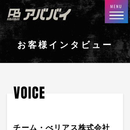
お客様インタビュー
チーム・べリアス株式会社