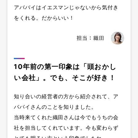
アババイはイエスマンじゃないから気付き
をくれる。だからいい！
10年前の第一印象は「頭おかし
い会社」。でも、そこが好き！
知り合いの経営者の方から紹介されて、ア
ババイさんのことを知りました。
当時来てくれた織田さんは今でもうちの会
社を担当してくれています。今も変わらず