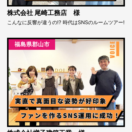
株式会社 尾崎工務店 様
こんなに反響が違うの!? 時代はSNSのルームツアー!
福島県郡山市