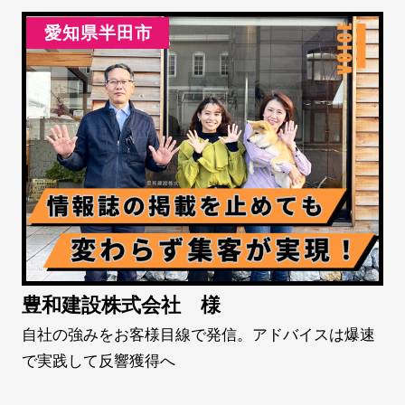
愛知県半田市
豊和建設株式会社 様
自社の強みをお客様目線で発信。アドバイスは爆速
で実践して反響獲得へ