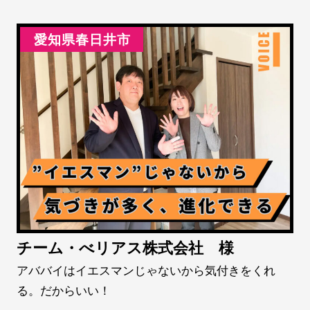
愛知県春日井市
チーム・べリアス株式会社 様
アババイはイエスマンじゃないから気付きをくれ
る。だからいい！