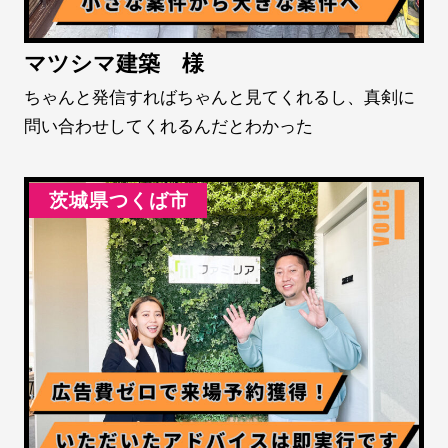
マツシマ建築 様
ちゃんと発信すればちゃんと見てくれるし、真剣に
問い合わせしてくれるんだとわかった
茨城県つくば市