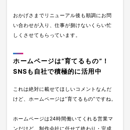
おかげさまでリニューアル後も順調にお問
い合わせが入り、仕事が捌けないくらい忙
しくさせてもらっています。
ホームページは”育てるもの”！
SNSも自社で積極的に活用中
これは絶対に載せてほしいコメントなんだ
けど、ホームページは”育てるもの”ですね。
ホームページは24時間働いてくれる営業マ
ンだけど、制作会社に任せて終わり・完成