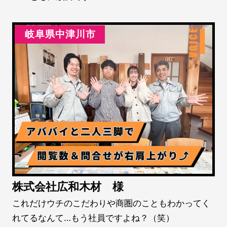
岐阜県中津川市
株式会社広和木材 様
これだけウチのこだわりや商圏のこともわかってく
れてるなんて…もう社員ですよね？（笑）