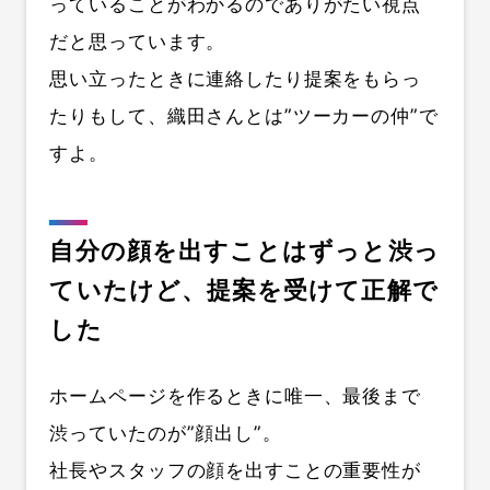
っていることがわかるのでありがたい視点
だと思っています。
思い立ったときに連絡したり提案をもらっ
たりもして、織田さんとは”ツーカーの仲”で
すよ。
自分の顔を出すことはずっと渋っ
ていたけど、提案を受けて正解で
した
ホームページを作るときに唯一、最後まで
渋っていたのが”顔出し”。
社長やスタッフの顔を出すことの重要性が