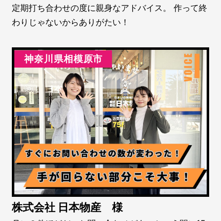
定期打ち合わせの度に親身なアドバイス。 作って終
わりじゃないからありがたい！
神奈川県相模原市
株式会社 日本物産 様