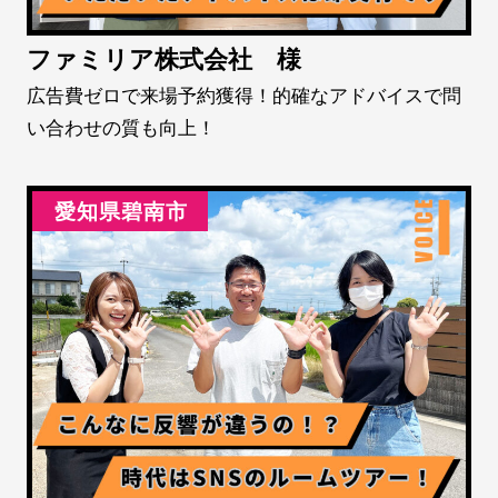
ファミリア株式会社 様
広告費ゼロで来場予約獲得！的確なアドバイスで問
い合わせの質も向上！
愛知県碧南市