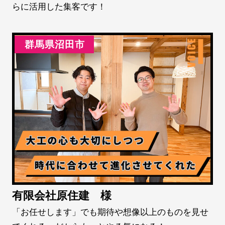
らに活用した集客です！
群馬県沼田市
有限会社原住建 様
「お任せします」でも期待や想像以上のものを見せ