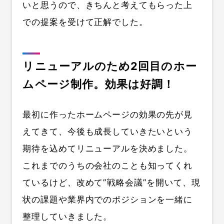
いと思うので、きちんと考えてもらった上
での提案を受けて正解でした。
リニューアルのため2回目のホー
ムページ制作。効果は好調！
最初に作ったホームページの効果の先が見
えてきて、今後も成長していきたいという
期待を込めてリニューアルを決めました。
これまでのうちの会社のことも知ってくれ
ているけど、改めて”戦略会議”を開いて、現
状の課題や業界内でのポジションを一緒に
整理していきました。