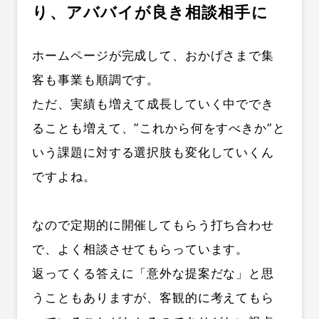
り、アババイが良き相談相手に
ホームページが完成して、おかげさまで集
客も事業も順調です。
ただ、実績も増えて成長していく中ででき
ることも増えて、”これから何をすべきか”と
いう課題に対する選択肢も変化していくん
ですよね。
なので定期的に開催してもらう打ち合わせ
で、よく相談させてもらっています。
返ってくる答えに「意外な提案だな」と思
うこともありますが、客観的に考えてもら