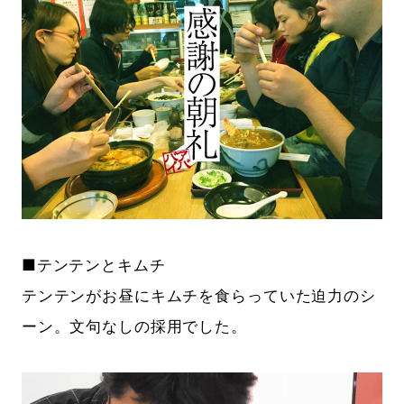
■テンテンとキムチ
テンテンがお昼にキムチを食らっていた迫力のシ
ーン。文句なしの採用でした。