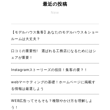
最近の投稿
New
【モデルハウス集客】あなたのモデルハウス＆ショー
ルームは大丈夫？
口コミの重要性! 選ばれる工務店になるためにはシ
ェアが重要！
Instagramストーリーズの役目！集客の要？！
webマーケティングの基礎！ホームページに掲載す
る情報は厳選しよう
WEB広告ってそもそも？種類やかけ方を理解しよ
う！