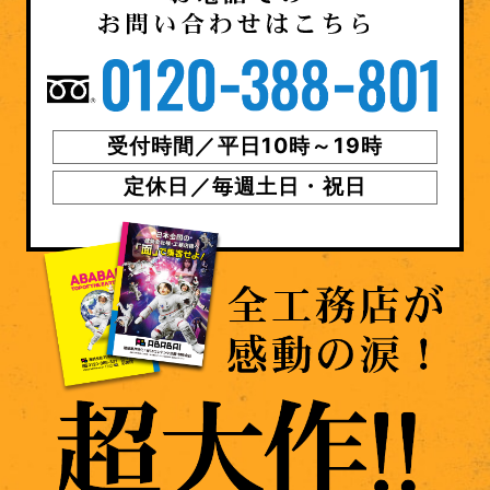
受付時間／平日10時～19時
定休日／毎週土日・祝日