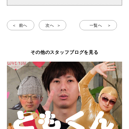
前へ
次へ
一覧へ
その他のスタッフブログを見る