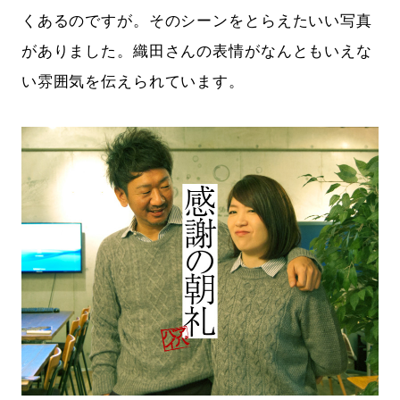
くあるのですが。そのシーンをとらえたいい写真
がありました。織田さんの表情がなんともいえな
い雰囲気を伝えられています。