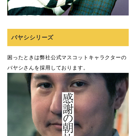
バヤシシリーズ
困ったときは弊社公式マスコットキャラクターの
バヤシさんを採用しております。