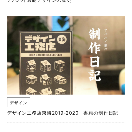
デザイン
デザイン工務店東海2019-2020 書籍の制作日記