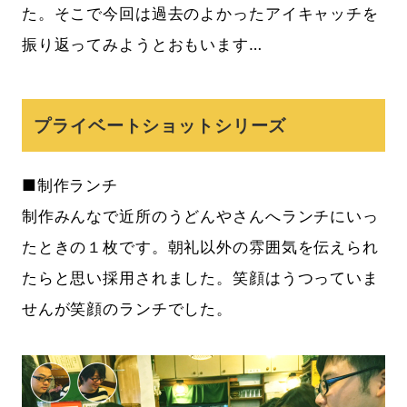
た。そこで今回は過去のよかったアイキャッチを
振り返ってみようとおもいます…
プライベートショットシリーズ
■制作ランチ
制作みんなで近所のうどんやさんへランチにいっ
たときの１枚です。朝礼以外の雰囲気を伝えられ
たらと思い採用されました。笑顔はうつっていま
せんが笑顔のランチでした。