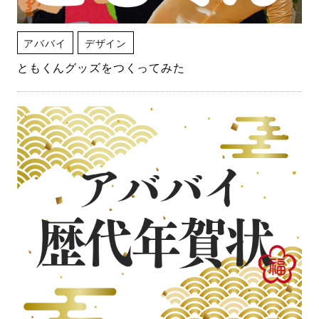
アババイ
デザイン
ともくんグッズをつくってみた