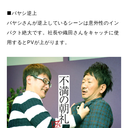
■バヤシ逆上
バヤシさんが逆上しているシーンは意外性のイン
パクト絶大です。社長や織田さんをキャッチに使
用するとPVが上がります。