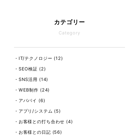
カテゴリー
Category
・IT/テクノロジー (12)
・SEO検証 (2)
・SNS活用 (14)
・WEB制作 (24)
・アババイ (6)
・アプリ/システム (5)
・お客様との打ち合わせ (4)
・お客様との日記 (56)