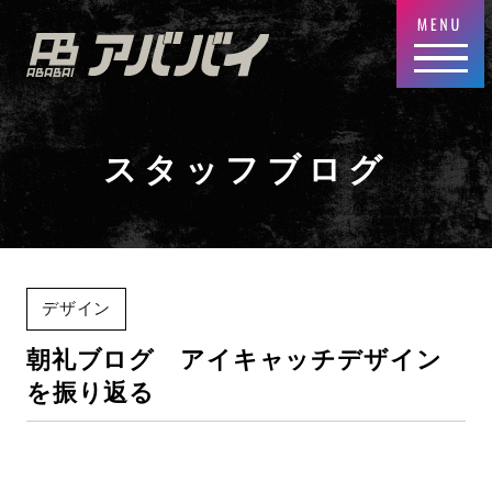
スタッフブログ
デザイン
朝礼ブログ アイキャッチデザイン
を振り返る