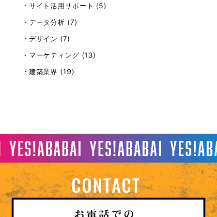
・サイト活用サポート (5)
・データ分析 (7)
・デザイン (7)
・マーケティング (13)
・建築業界 (19)