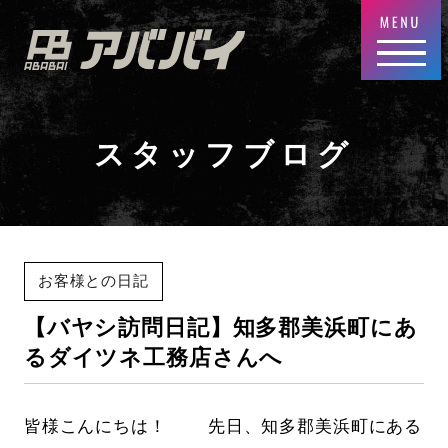
スタッフブログ
お客様との日記
【バヤシ訪問日記】知多郡美浜町にあ
るダイツネ工務店さんへ
皆様こんにちは！ 先日、知多郡美浜町にある