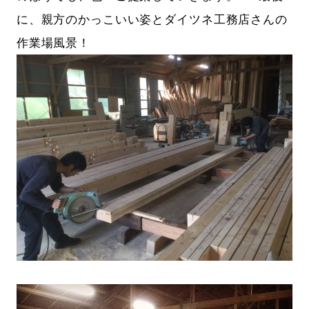
に、親方のかっこいい姿とダイツネ工務店さんの
作業場風景！