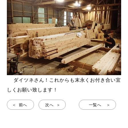
ダイツネさん！これからも末永くお付き合い宜
しくお願い致します！
前へ
次へ
一覧へ