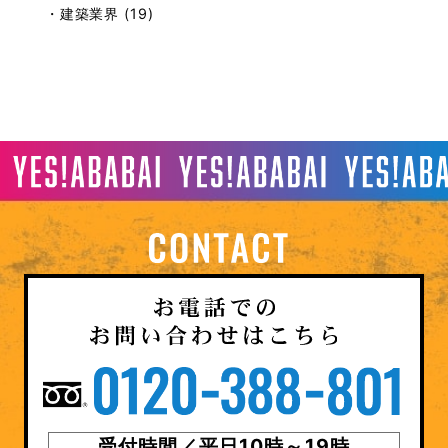
・建築業界 (19)
受付時間／平日10時～19時