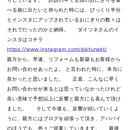
べる旅に出たいと仰られた時には、びっくり半分
とインスタにアップされているおにぎりの数々は
それでだったのかと納得。 ダイツネさんのイ
ンスタはコチラ
https://www.instagram.com/daitunekt/
親方から、早速、リフォームも新築もお客様から
お問い合わせあったよ。 と言われた時に、本当に
良かったと思いました。 正直、こんなに早く
お問い合わせが来るとは思っていなかったけれど
良い意味で予想以上に反響と親方にも喜んで頂け
ました。 そして今後も、反響が続いていくよ
うに、親方にはブログを頑張って頂き、アババイ
のほうでも、色々ご提案していきます。 最後