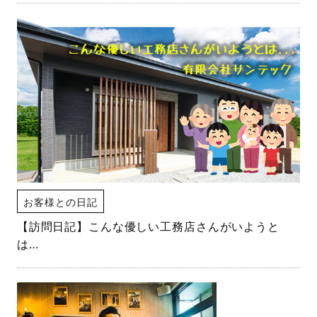
お客様との日記
【訪問日記】こんな優しい工務店さんがいようと
は…