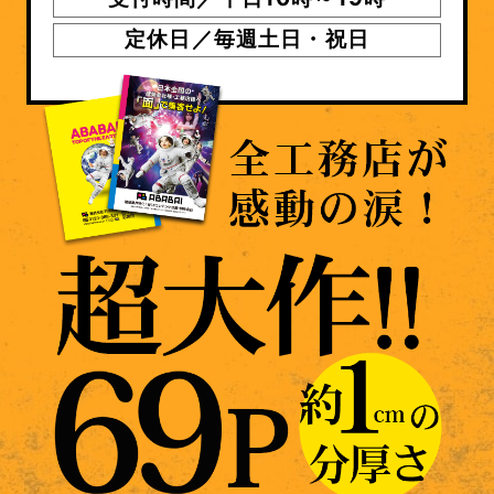
定休日／毎週土日・祝日