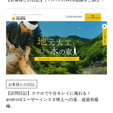
お客様との日記
【訪問日記】スマホで十分キレイに撮れる！
androidユーザーインスタ映えへの道、超超初級
編。