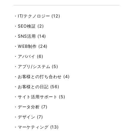
・IT/テクノロジー (12)
・SEO検証 (2)
・SNS活用 (14)
・WEB制作 (24)
・アババイ (6)
・アプリ/システム (5)
・お客様との打ち合わせ (4)
・お客様との日記 (56)
・サイト活用サポート (5)
・データ分析 (7)
・デザイン (7)
・マーケティング (13)