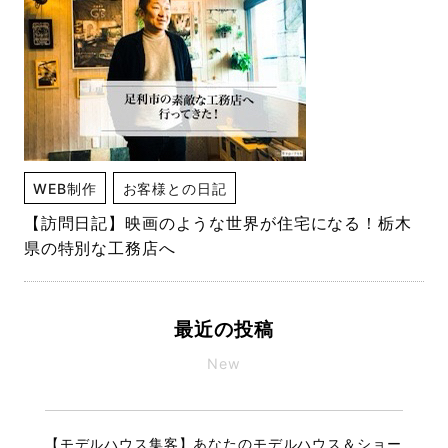
WEB制作
お客様との日記
【訪問日記】映画のような世界が住宅になる！栃木
県の特別な工務店へ
最近の投稿
New
【モデルハウス集客】あなたのモデルハウス＆ショー