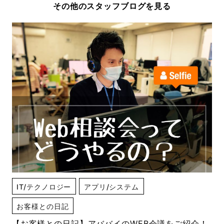
その他のスタッフブログを見る
IT/テクノロジー
アプリ/システム
お客様との日記
【お客様との日記】アババイのWEB会議をご紹介！