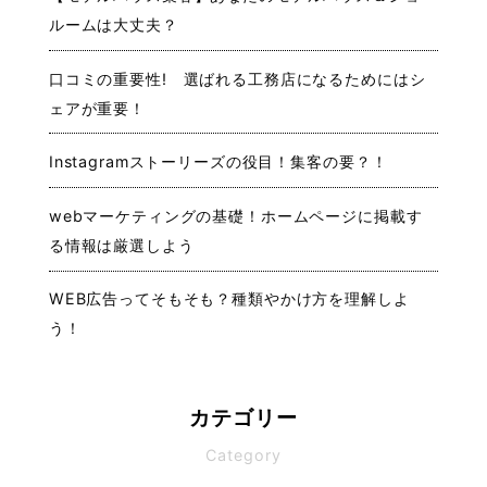
ルームは大丈夫？
口コミの重要性! 選ばれる工務店になるためにはシ
ェアが重要！
Instagramストーリーズの役目！集客の要？！
webマーケティングの基礎！ホームページに掲載す
る情報は厳選しよう
WEB広告ってそもそも？種類やかけ方を理解しよ
う！
カテゴリー
Category