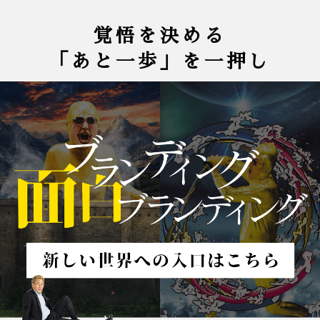
覚悟を決める
「あと一歩」を一押し