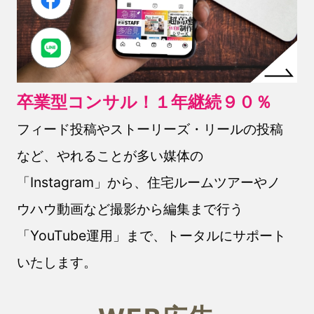
卒業型コンサル！１年継続９０％
フィード投稿やストーリーズ・リールの投稿
など、やれることが多い媒体の
「Instagram」から、住宅ルームツアーやノ
ウハウ動画など撮影から編集まで行う
「YouTube運用」まで、トータルにサポート
いたします。