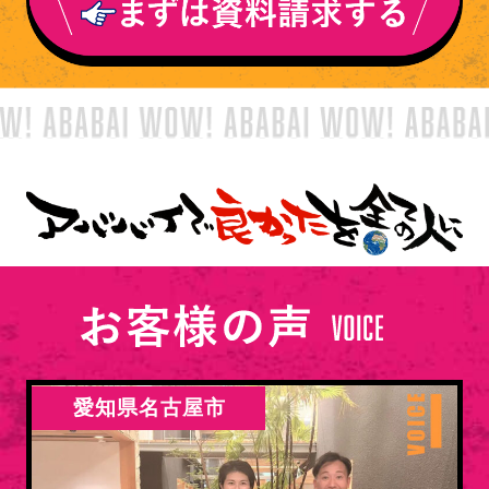
愛知県名古屋市