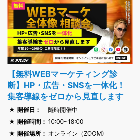
【無料WEBマーケティング診
断】HP・広告・SNSを一体化！
集客導線をゼロから見直します
開催日：
随時開催中
開催時間：
10:00~18:00
開催場所：
オンライン（ZOOM)