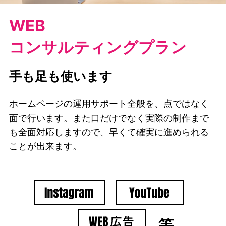
WEB
コンサルティングプラン
手も足も使います
ホームページの運用サポート全般を、点ではなく
面で行います。また口だけでなく実際の制作まで
も全面対応しますので、早くて確実に進められる
ことが出来ます。
等