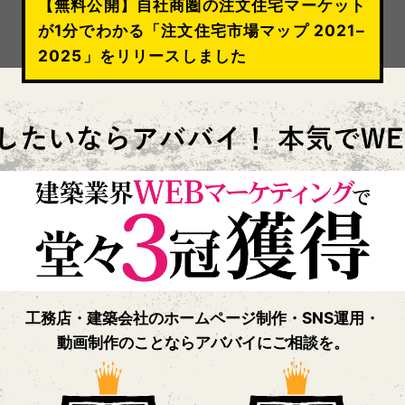
【無料公開】自社商圏の注文住宅マーケット
が1分でわかる「注文住宅市場マップ 2021–
2025」をリリースしました
工務店・建築会社のホームページ制作・SNS運用・
動画制作のことならアババイにご相談を。