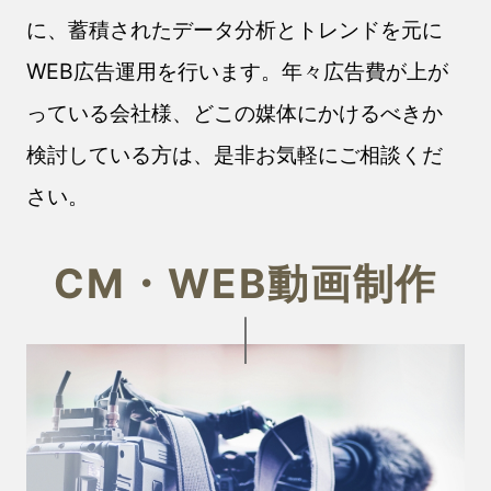
に、蓄積されたデータ分析とトレンドを元に
WEB広告運用を行います。年々広告費が上が
っている会社様、どこの媒体にかけるべきか
検討している方は、是非お気軽にご相談くだ
さい。
CM・WEB動画制作