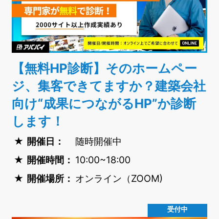
【無料HP診断】そのホームペー
ジ、集客できてますか？建築会社
向け“成果につながるHP”か診断
します！
開催日：
随時開催中
開催時間：
10:00~18:00
開催場所：
オンライン（ZOOM)
受付中