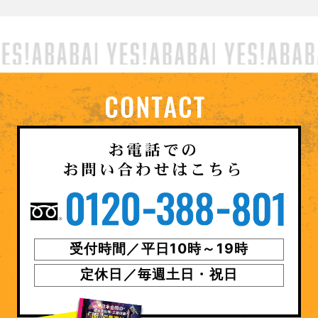
受付時間／平日10時～19時
定休日／毎週土日・祝日