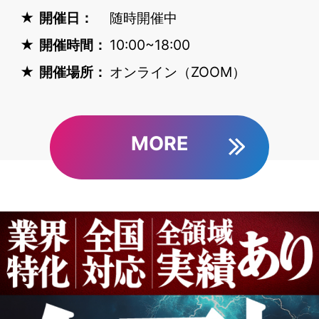
開催日：
随時開催中
開催時間：
10:00~18:00
開催場所：
オンライン（ZOOM）
MORE