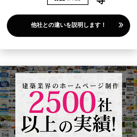
他社との違いを説明します！