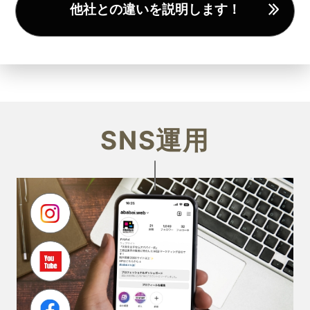
他社との違いを説明します！
SNS運用