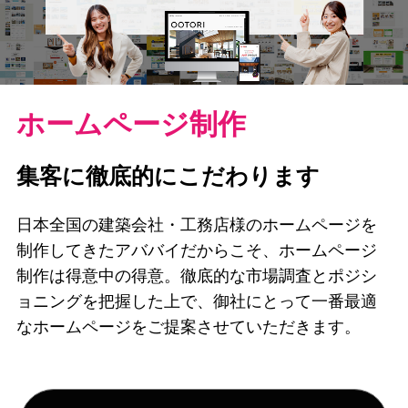
ホームページ制作
集客に徹底的にこだわります
日本全国の建築会社・工務店様のホームページを
制作してきたアババイだからこそ、ホームページ
制作は得意中の得意。徹底的な市場調査とポジシ
ョニングを把握した上で、御社にとって一番最適
なホームページをご提案させていただきます。