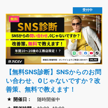
受付中
【無料SNS診断】SNSからのお問
い合わせ、0じゃないですか？改
善策、無料で教えます！
開催日：
随時開催中