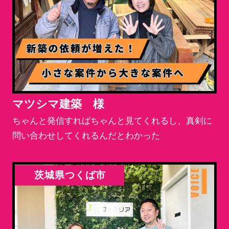
マツシマ建築 様
ちゃんと発信すればちゃんと見てくれるし、真剣に
問い合わせしてくれるんだとわかった
茨城県つくば市