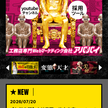
2026/07/20