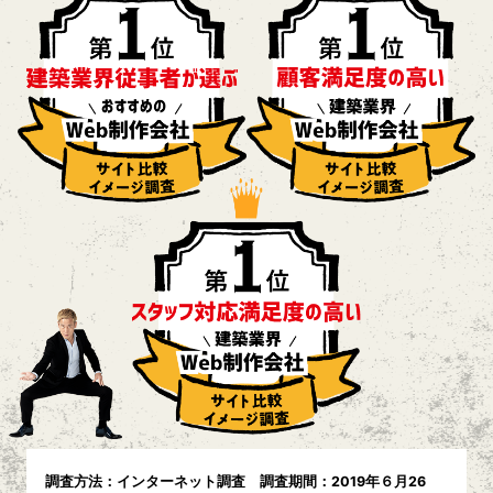
調査方法：インターネット調査 調査期間：2019年６月26