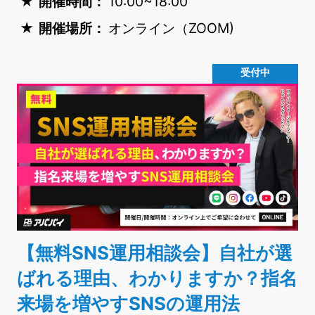
開催時間：
10:00~18:00
開催場所：
オンライン（ZOOM)
受付中
【無料SNS運用相談会】自社が選
ばれる理由、わかりますか？指名
来場を増やすSNSの運用法