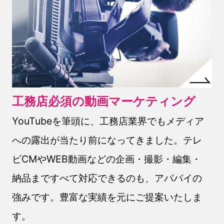
工務店必須の動画マーケティング
YouTubeを筆頭に、工務店業界でもメディア
への露出が当たり前になってきました。テレ
ビCMやWEB動画などの企画・撮影・編集・
納品まですべて対応できるのも、アババイの
強みです。豊富な実績を元にご提案いたしま
す。