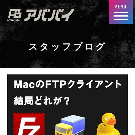
スタッフブログ