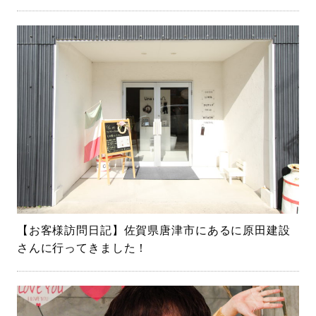
【お客様訪問日記】佐賀県唐津市にあるに原田建設
さんに行ってきました！