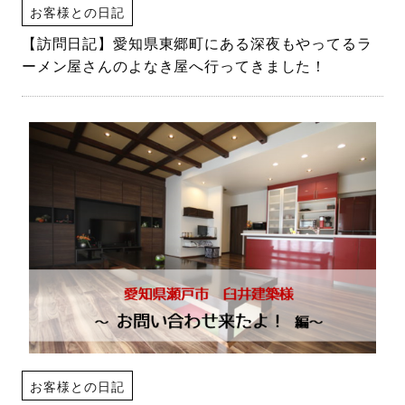
お客様との日記
【訪問日記】愛知県東郷町にある深夜もやってるラ
ーメン屋さんのよなき屋へ行ってきました！
お客様との日記