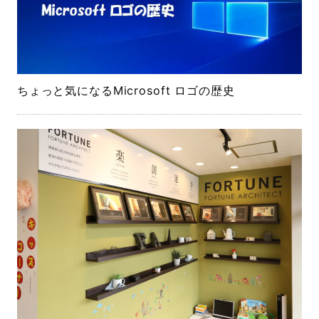
ちょっと気になるMicrosoft ロゴの歴史