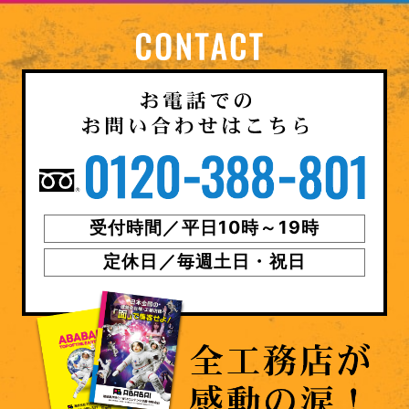
受付時間／平日10時～19時
定休日／毎週土日・祝日