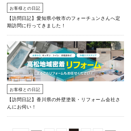
お客様との日記
【訪問日記】愛知県小牧市のフォーチュンさんへ定
期訪問に行ってきました！
お客様との日記
【訪問日記】香川県の外壁塗装・リフォーム会社さ
んにお伺い！