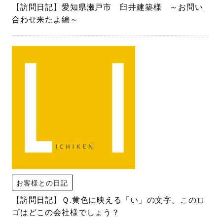
【訪問日記】愛知県瀬戸市 臼井建築様 ～お問い
合わせ来たよ編～
お客様との日記
【訪問日記】Ｑ.黄色に映える「い」の文字。このロ
ゴはどこの会社様でしょう？