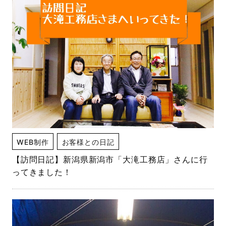
WEB制作
お客様との日記
【訪問日記】新潟県新潟市「大滝工務店」さんに行
ってきました！