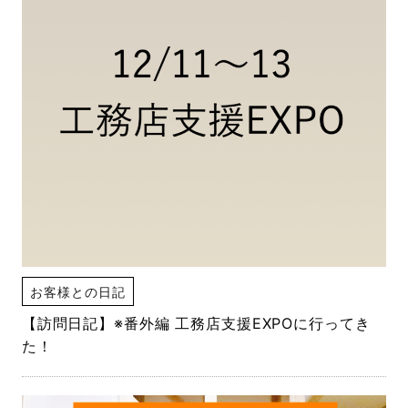
お客様との日記
【訪問日記】※番外編 工務店支援EXPOに行ってき
た！