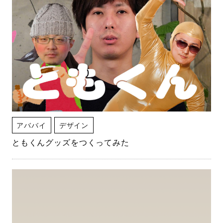
アババイ
デザイン
ともくんグッズをつくってみた