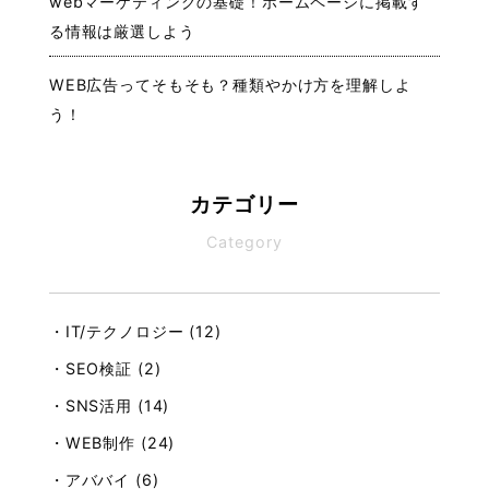
webマーケティングの基礎！ホームページに掲載す
る情報は厳選しよう
WEB広告ってそもそも？種類やかけ方を理解しよ
う！
カテゴリー
Category
・IT/テクノロジー (12)
・SEO検証 (2)
・SNS活用 (14)
・WEB制作 (24)
・アババイ (6)